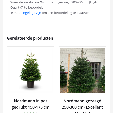
Wees de eerste om “Nordmann gezaagd 200-225 cm (High
Quality)” te beoordelen
Je moet
ingelogd zijn
om een beoordeling te plaatsen.
Gerelateerde producten
Nordmann in pot
Nordmann gezaagd
gedrukt 150-175 cm
250-300 cm (Excellent