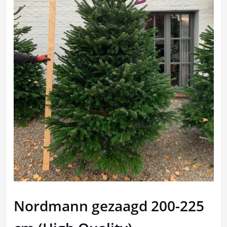
Nordmann gezaagd 200-225