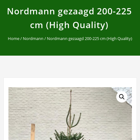
Nordmann gezaagd 200-225
cm (High Quality)
Home
/
Nordmann
/ Nordmann gezaagd 200-225 cm (High Quality)