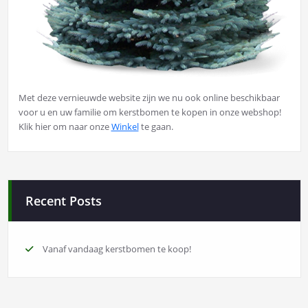
Met deze vernieuwde website zijn we nu ook online beschikbaar
voor u en uw familie om kerstbomen te kopen in onze webshop!
Klik hier om naar onze
Winkel
te gaan.
Recent Posts
Vanaf vandaag kerstbomen te koop!